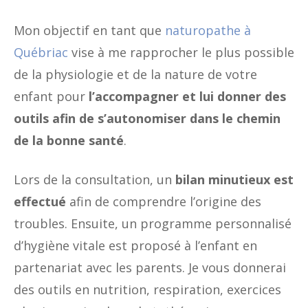
Mon objectif en tant que
naturopathe à
Québriac
vise à me rapprocher le plus possible
de la physiologie et de la nature de votre
enfant pour
l’accompagner et lui donner des
outils afin de s’autonomiser dans le chemin
de la bonne santé
.
Lors de la consultation, un
bilan minutieux est
effectué
afin de comprendre l’origine des
troubles. Ensuite, un programme personnalisé
d’hygiène vitale est proposé à l’enfant en
partenariat avec les parents. Je vous donnerai
des outils en nutrition, respiration, exercices