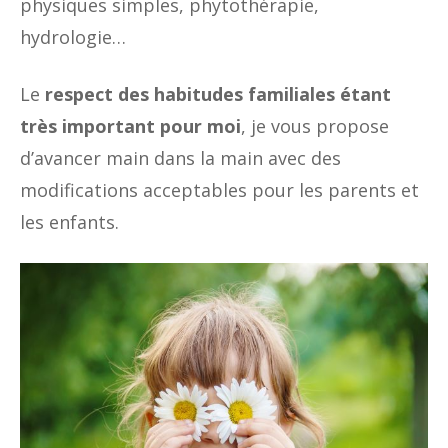
physiques simples, phytothérapie,
hydrologie…
Le
respect des habitudes familiales étant
très important pour moi
, je vous propose
d’avancer main dans la main avec des
modifications acceptables pour les parents et
les enfants.