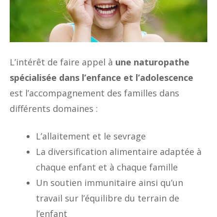
L’intérêt de faire appel à
une naturopathe
spécialisée dans l’enfance et l’adolescence
est l’accompagnement des familles dans
différents domaines :
L’allaitement et le sevrage
La diversification alimentaire adaptée à
chaque enfant et à chaque famille
Un soutien immunitaire ainsi qu’un
travail sur l’équilibre du terrain de
l’enfant