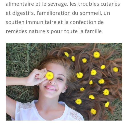
alimentaire et le sevrage, les troubles cutanés
et digestifs, l’amélioration du sommeil, un
soutien immunitaire et la confection de
remèdes naturels pour toute la famille.