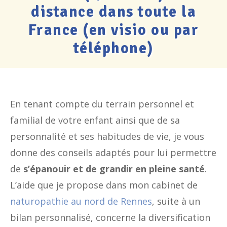
distance dans toute la
France (en visio ou par
téléphone)
En tenant compte du terrain personnel et
familial de votre enfant ainsi que de sa
personnalité et ses habitudes de vie, je vous
donne des conseils adaptés pour lui permettre
de
s’épanouir et de grandir en pleine santé
.
L’aide que je propose dans mon cabinet de
naturopathie au nord de Rennes
, suite à un
bilan personnalisé, concerne la diversification