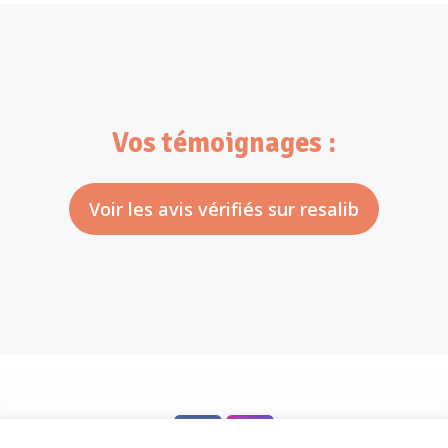
Vos témoignages :
Voir les avis vérifiés sur resalib