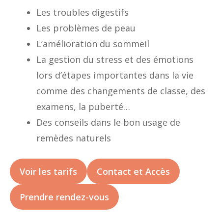
Les troubles digestifs
Les problèmes de peau
L’amélioration du sommeil
La gestion du stress et des émotions
lors d’étapes importantes dans la vie
comme des changements de classe, des
examens, la puberté…
Des conseils dans le bon usage de
remèdes naturels
Voir les tarifs
Contact et Accès
Prendre rendez-vous