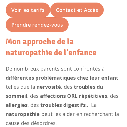
Voir les tarifs
Contact et Accès
Prendre rendez-vous
Mon approche de la
naturopathie de l’enfance
De nombreux parents sont confrontés à
différentes problématiques chez leur enfant
telles que la
nervosité
, des
troubles du
sommeil
, des
affections ORL répétitives
, des
allergies
, des
troubles digestifs
… La
naturopathie
peut les aider en recherchant la
cause des désordres.