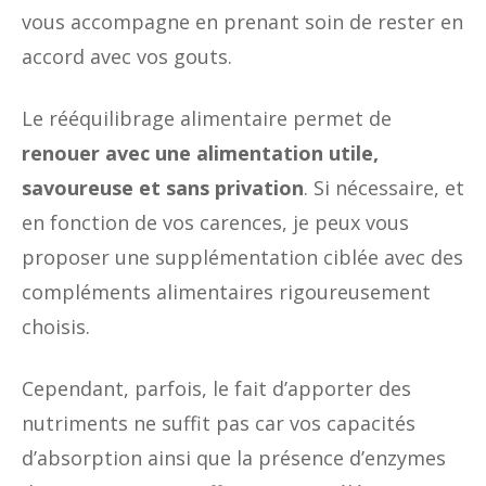
vous accompagne en prenant soin de rester en
accord avec vos gouts.
Le rééquilibrage alimentaire permet de
renouer avec une alimentation utile,
savoureuse et sans privation
. Si nécessaire, et
en fonction de vos carences, je peux vous
proposer une supplémentation ciblée avec des
compléments alimentaires rigoureusement
choisis.
Cependant, parfois, le fait d’apporter des
nutriments ne suffit pas car vos capacités
d’absorption ainsi que la présence d’enzymes