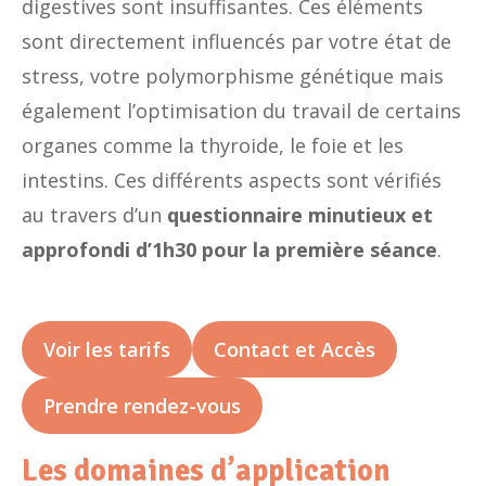
digestives sont insuffisantes. Ces éléments
sont directement influencés par votre état de
stress, votre polymorphisme génétique mais
également l’optimisation du travail de certains
organes comme la thyroide, le foie et les
intestins. Ces différents aspects sont vérifiés
au travers d’un
questionnaire minutieux et
approfondi d’1h30 pour la première séance
.
Voir les tarifs
Contact et Accès
Prendre rendez-vous
Les domaines d’application