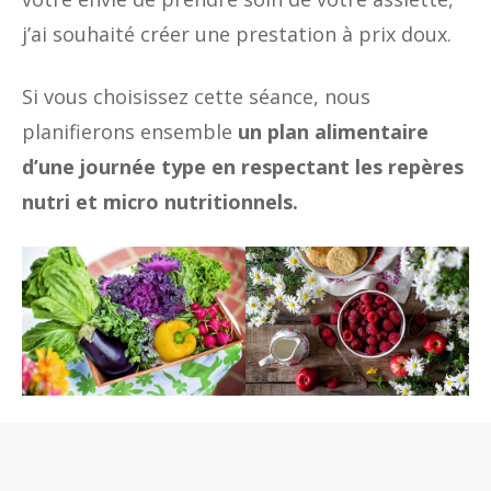
j’ai souhaité créer une prestation à prix doux.
Si vous choisissez cette séance, nous
planifierons ensemble
un plan alimentaire
d’une journée type en respectant les repères
nutri et micro nutritionnels.