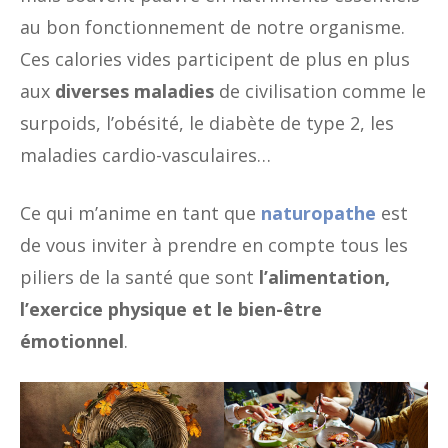
au bon fonctionnement de notre organisme.
Ces calories vides participent de plus en plus
aux
diverses maladies
de civilisation comme le
surpoids, l’obésité, le diabète de type 2, les
maladies cardio-vasculaires…
Ce qui m’anime en tant que
naturopathe
est
de vous inviter à prendre en compte tous les
piliers de la santé que sont
l’alimentation,
l’exercice physique et le bien-être
émotionnel
.