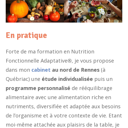
En pratique
Forte de ma formation en Nutrition
Fonctionnelle Adaptative
®
, je vous propose
dans mon
cabinet
au nord de Rennes
(à
Québriac) une
étude individualisée
puis un
programme personnalisé
de rééquilibrage
alimentaire avec une alimentation riche en
nutriments, diversifiée et adaptée aux besoins
de l’organisme et à votre contexte de vie. Etant
moi-même attachée aux plaisirs de la table, je