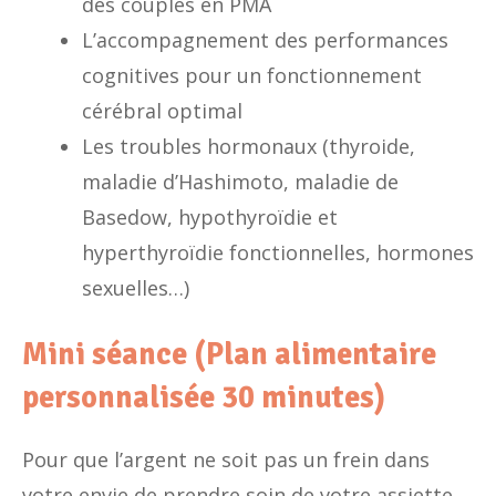
des couples en PMA
L’accompagnement des performances
cognitives pour un fonctionnement
cérébral optimal
Les troubles hormonaux (thyroide,
maladie d’Hashimoto, maladie de
Basedow, hypothyroïdie et
hyperthyroïdie fonctionnelles, hormones
sexuelles…)
Mini séance (Plan alimentaire
personnalisée 30 minutes)
Pour que l’argent ne soit pas un frein dans
votre envie de prendre soin de votre assiette,