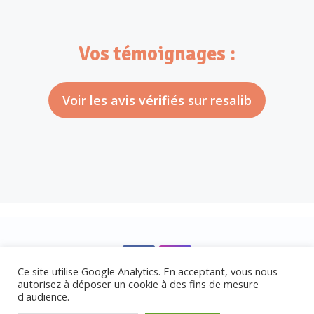
Vos témoignages :
Voir les avis vérifiés sur resalib
Ce site utilise Google Analytics. En acceptant, vous nous
autorisez à déposer un cookie à des fins de mesure
d'audience.
© 2026 Cloé Lecamus -
Mentions légales