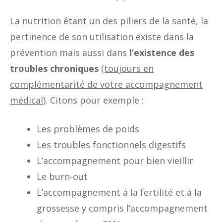
La nutrition étant un des piliers de la santé, la
pertinence de son utilisation existe dans la
prévention mais aussi dans
l’existence des
troubles chroniques
(toujours en
complémentarité de votre accompagnement
médical)
. Citons pour exemple :
Les problèmes de poids
Les troubles fonctionnels digestifs
L’accompagnement pour bien vieillir
Le burn-out
L’accompagnement à la fertilité et à la
grossesse y compris l’accompagnement