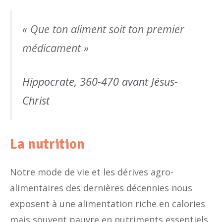
« Que ton aliment soit ton premier
médicament »
Hippocrate, 360-470 avant Jésus-
Christ
La nutrition
Notre mode de vie et les dérives agro-
alimentaires des dernières décennies nous
exposent à une alimentation riche en calories
mais souvent pauvre en nutriments essentiels